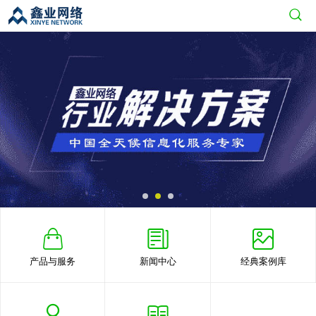
产品与服务
新闻中心
经典案例库