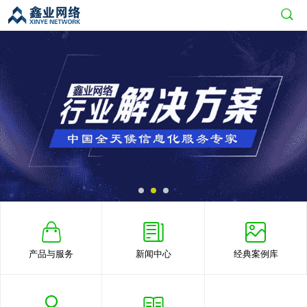
产品与服务
新闻中心
经典案例库