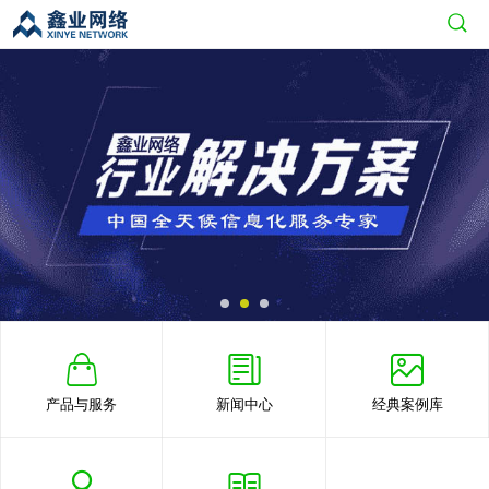
产品与服务
新闻中心
经典案例库