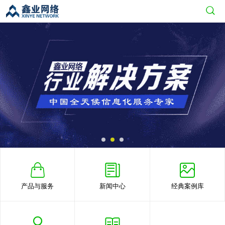
产品与服务
新闻中心
经典案例库